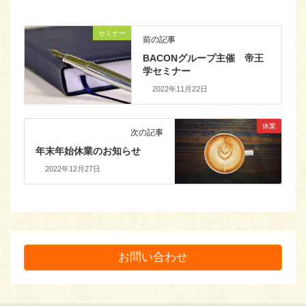
セミナー
前の記事
BACONグループ主催 帝王
学セミナー
2022年11月22日
休業
次の記事
年末年始休業のお知らせ
2022年12月27日
お問い合わせ