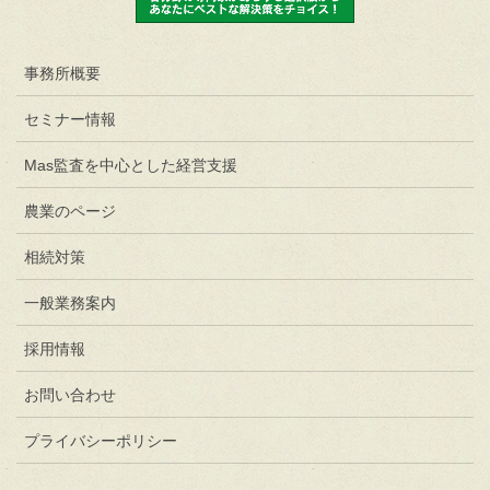
事務所概要
セミナー情報
Mas監査を中心とした経営支援
農業のページ
相続対策
一般業務案内
採用情報
お問い合わせ
プライバシーポリシー