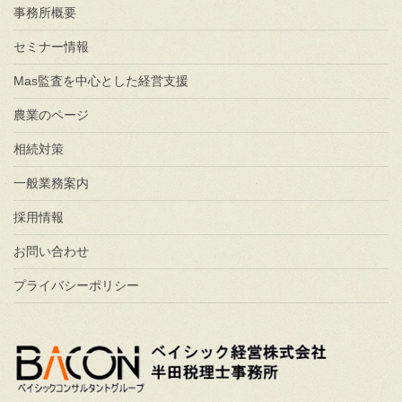
事務所概要
セミナー情報
Mas監査を中心とした経営支援
農業のページ
相続対策
一般業務案内
採用情報
お問い合わせ
プライバシーポリシー