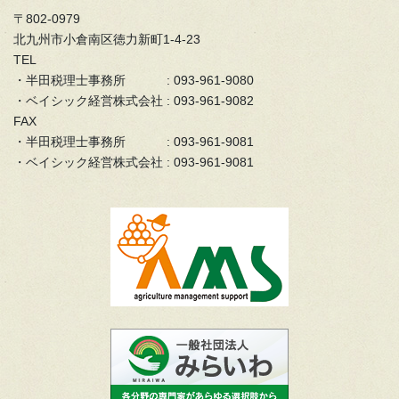
〒802-0979
北九州市小倉南区徳力新町1-4-23
TEL
・半田税理士事務所 : 093-961-9080
・ベイシック経営株式会社 : 093-961-9082
FAX
・半田税理士事務所 : 093-961-9081
・ベイシック経営株式会社 : 093-961-9081