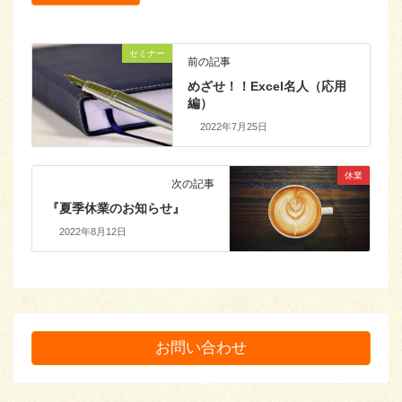
セミナー
前の記事
めざせ！！Excel名人（応用
編）
2022年7月25日
休業
次の記事
『夏季休業のお知らせ』
2022年8月12日
お問い合わせ