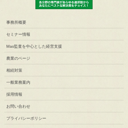
事務所概要
セミナー情報
Mas監査を中心とした経営支援
農業のページ
相続対策
一般業務案内
採用情報
お問い合わせ
プライバシーポリシー