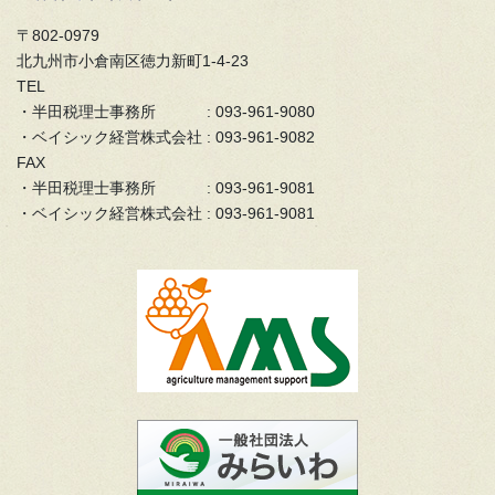
〒802-0979
北九州市小倉南区徳力新町1-4-23
TEL
・半田税理士事務所 : 093-961-9080
・ベイシック経営株式会社 : 093-961-9082
FAX
・半田税理士事務所 : 093-961-9081
・ベイシック経営株式会社 : 093-961-9081