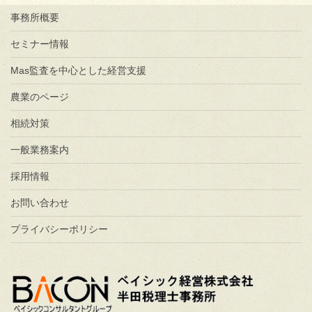
事務所概要
セミナー情報
Mas監査を中心とした経営支援
農業のページ
相続対策
一般業務案内
採用情報
お問い合わせ
プライバシーポリシー