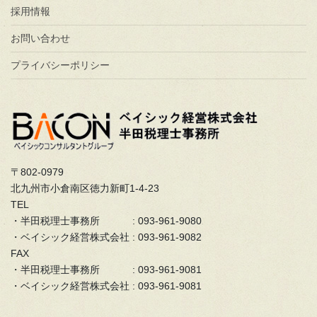
採用情報
お問い合わせ
プライバシーポリシー
〒802-0979
北九州市小倉南区徳力新町1-4-23
TEL
・半田税理士事務所 : 093-961-9080
・ベイシック経営株式会社 : 093-961-9082
FAX
・半田税理士事務所 : 093-961-9081
・ベイシック経営株式会社 : 093-961-9081