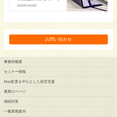
2023年2月24日
お問い合わせ
事務所概要
セミナー情報
Mas監査を中心とした経営支援
農業のページ
相続対策
一般業務案内