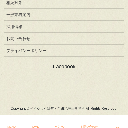
相続対策
一般業務案内
採用情報
お問い合わせ
プライバシーポリシー
Facebook
Copyright © ベイシック経営・半田税理士事務所 All Rights Reserved.
MENU
HOME
アクセス
お問い合わせ
TEL