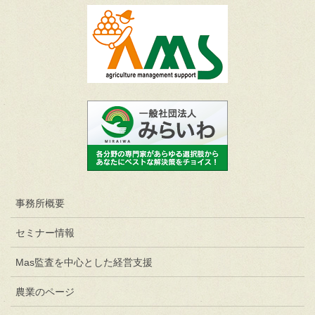
事務所概要
セミナー情報
Mas監査を中心とした経営支援
農業のページ