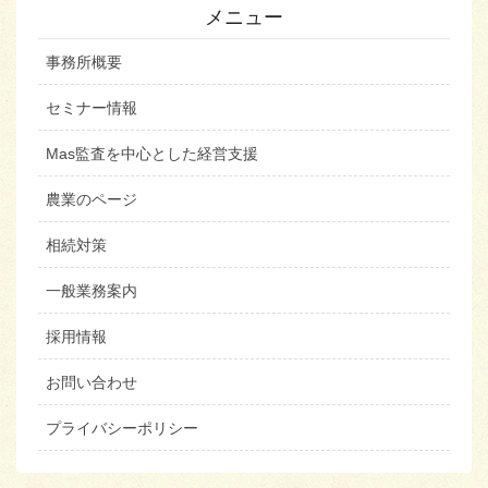
メニュー
事務所概要
セミナー情報
Mas監査を中心とした経営支援
農業のページ
相続対策
一般業務案内
採用情報
お問い合わせ
プライバシーポリシー