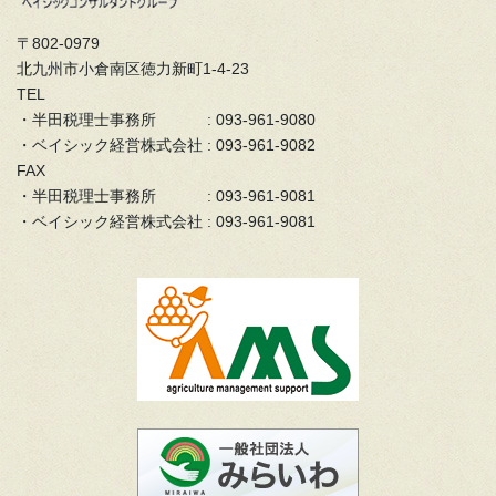
〒802-0979
北九州市小倉南区徳力新町1-4-23
TEL
・半田税理士事務所 : 093-961-9080
・ベイシック経営株式会社 : 093-961-9082
FAX
・半田税理士事務所 : 093-961-9081
・ベイシック経営株式会社 : 093-961-9081