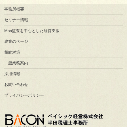
事務所概要
セミナー情報
Mas監査を中心とした経営支援
農業のページ
相続対策
一般業務案内
採用情報
お問い合わせ
プライバシーポリシー