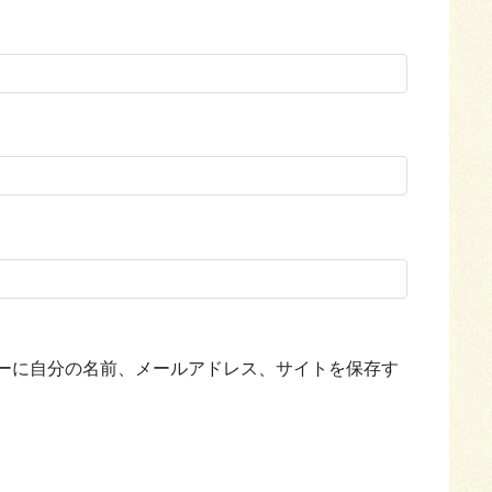
ーに自分の名前、メールアドレス、サイトを保存す