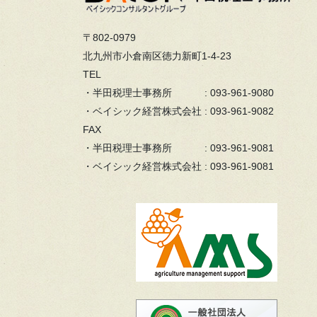
〒802-0979
北九州市小倉南区徳力新町1-4-23
TEL
・半田税理士事務所 : 093-961-9080
・ベイシック経営株式会社 : 093-961-9082
FAX
・半田税理士事務所 : 093-961-9081
・ベイシック経営株式会社 : 093-961-9081