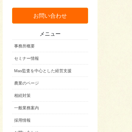
お問い合わせ
メニュー
事務所概要
セミナー情報
Mas監査を中心とした経営支援
農業のページ
相続対策
一般業務案内
採用情報