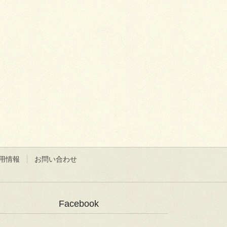
用情報
お問い合わせ
Facebook