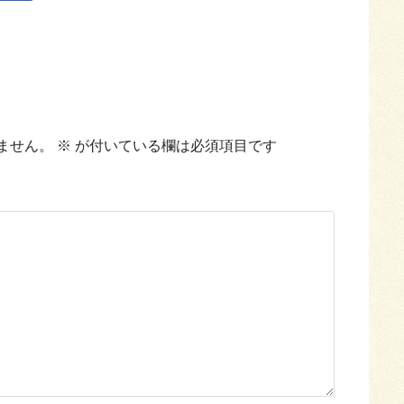
ません。
※
が付いている欄は必須項目です