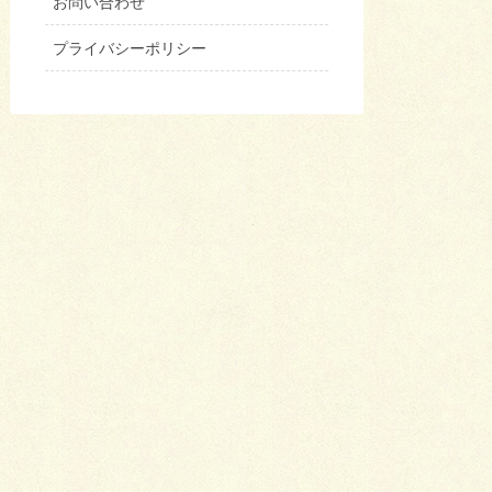
お問い合わせ
プライバシーポリシー