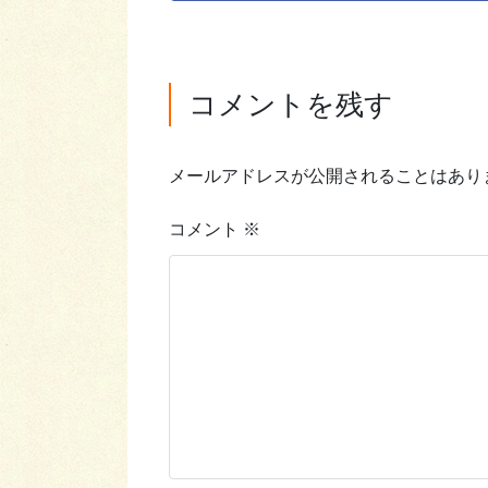
コメントを残す
メールアドレスが公開されることはあり
コメント
※