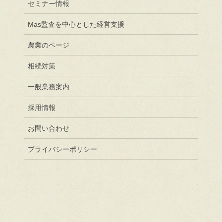
セミナー情報
Mas監査を中心とした経営支援
農業のページ
相続対策
一般業務案内
採用情報
お問い合わせ
プライバシーポリシー