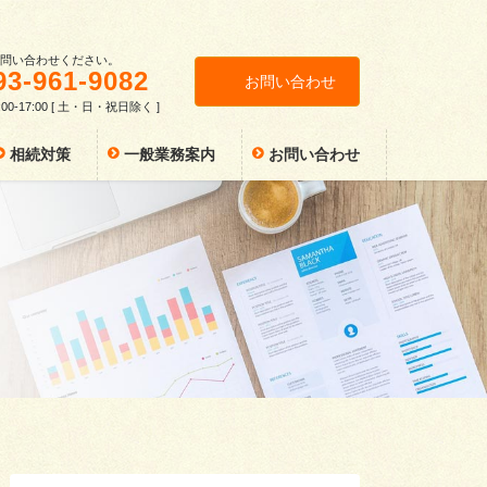
問い合わせください。
93-961-9082
お問い合わせ
00-17:00 [ 土・日・祝日除く ]
相続対策
一般業務案内
お問い合わせ